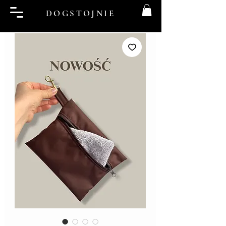
DOGSTOJNIE