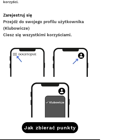
korzyści.
Zarejestruj się
Przejdź do swojego profilu użytkownika
(Klubowicze)
Ciesz się wszystkimi korzyściami.
Jak zbierać punkty