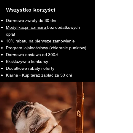
Wszystko
korzyści
Darmowe zwroty do 30 dni
Modyfikacja rozmiaru
bez dodatkowych
opłat
10% rabatu na pierwsze zamówienie
Program lojalnościowy (zbieranie punktów)
Darmowa dostawa od 300zł
Ekskluzywne konkursy
Dodatkowe rabaty i oferty
Klarna -
Kup teraz zapłać za 30 dni