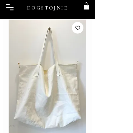
DOGSTOJNIE