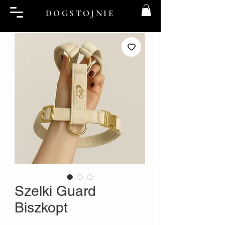
DOGSTOJNIE
Szelki Guard
Biszkopt