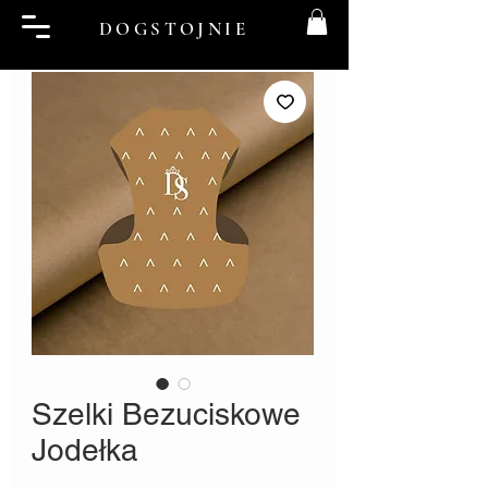
DOGSTOJNIE
Szelki Bezuciskowe
Jodełka