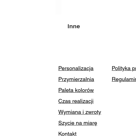
Inne
Personalizacja
Polityka 
Przymierzalnia
Regulami
Paleta kolorów
Czas realizacji
Wymiana i zwroty
Szycie na miarę
Kontakt