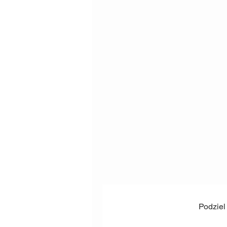
Podziel