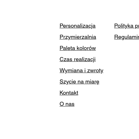
Personalizacja
Polityka 
Przymierzalnia
Regulami
Paleta kolorów
Czas realizacji
Wymiana i zwroty
Szycie na miarę
Kontakt
O nas