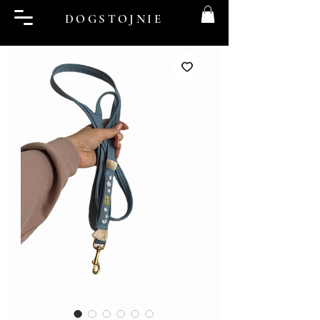
DOGSTOJNIE