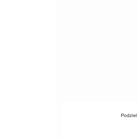
Podziel