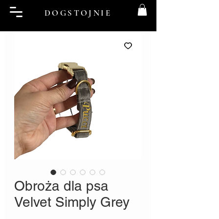
DOGSTOJNIE
Obroża dla psa
Velvet Simply Grey