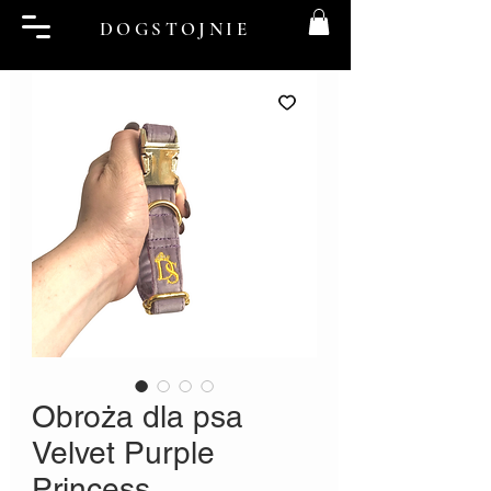
DOGSTOJNIE
Obroża dla psa
Velvet Purple
Princess