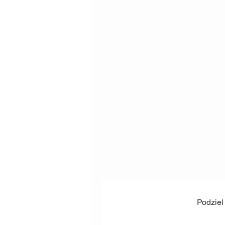
Podziel