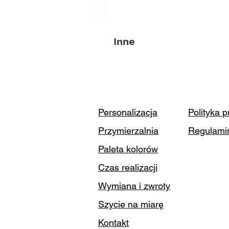
Inne
Personalizacja
Polityka 
Przymierzalnia
Regulami
Paleta kolorów
Czas realizacji
Wymiana i zwroty
Szycie na miarę
Kontakt