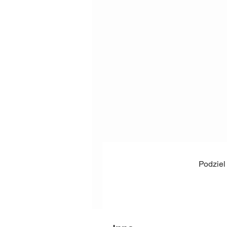
Podziel