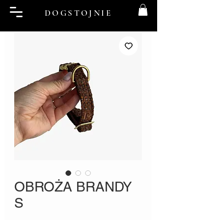
DOGSTOJNIE
OBROŻA BRANDY
S