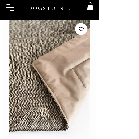
DOGSTOJNIE