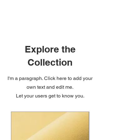
Explore the
Collection
I'm a paragraph. Click here to add your
own text and edit me.
Let your users get to know you.