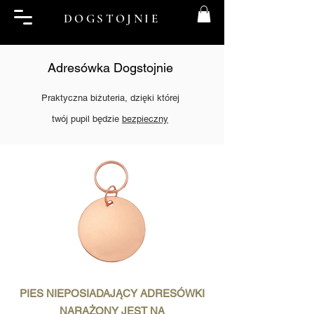
DOGSTOJNIE
Adresówka Dogstojnie
Praktyczna biżuteria, dzięki której
twój pupil będzie
bezpieczny
PIES NIEPOSIADAJĄCY ADRESÓWKI
NARAŻONY JEST NA