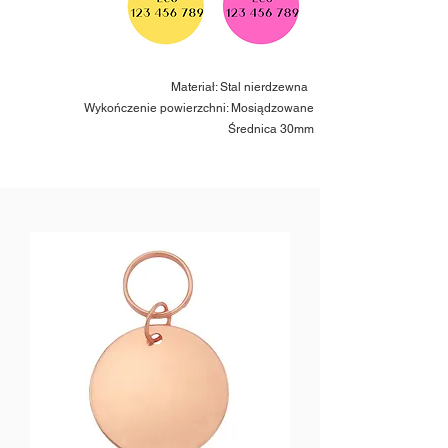
Materiał: Stal nierdzewna
Wykończenie powierzchni: Mosiądzowane
Średnica 30mm